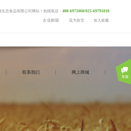
鼎生态食品有限公司网站！热线电话：
400-6971068/025-69791818
企业邮箱
设为首页
加入收藏
联系我们
网上商城
客服