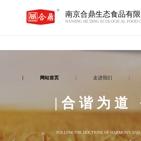
南京合鼎生态食品有限
NANJING HE DING ECOLOGICAL FOOD CO
网站首页
走进我们
|合谐为道 
FOLLOW THE DOCTRINE OF HARMONY AND 